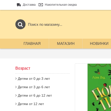
Доставка
Накопительная скидка
ГЛАВНАЯ
МАГАЗИН
НОВИНКИ
Возраст
Детям от 0 до 3 лет
Детям от 3 до 6 лет
Детям от 6 до 12 лет
Детям от 12 лет