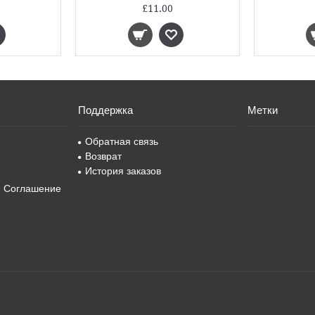
£11.00
Поддержка
Метки
Обратная связь
Возврат
История заказов
е Соглашение