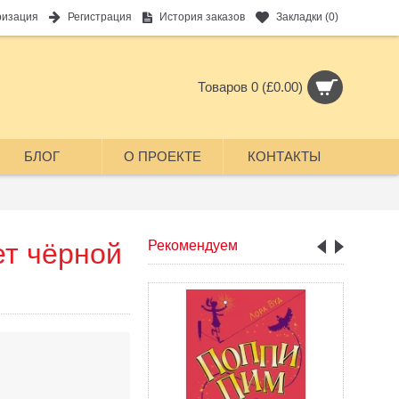
ризация
Регистрация
История заказов
Закладки (
0
)
Товаров 0 (£0.00)
БЛОГ
О ПРОЕКТЕ
КОНТАКТЫ
ет чёрной
Рекомендуем