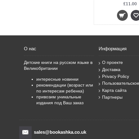
£11.00
О нас
Информация
Детские книги на русском языке в
О проекте
Великобритании
Доставка
Privacy Policy
интересные новинки
Пользовательско
рекомендации (возраст или
Карта сайта
по интересам ребенка)
привозим уникальные
Партнеры
издания под Ваш заказ
sales@bookashka.co.uk