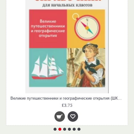
Великие путешественники и географические открытия (ШКОЛЬНЫЙ СПРАВОЧНИК для начальных классов)
£3.75