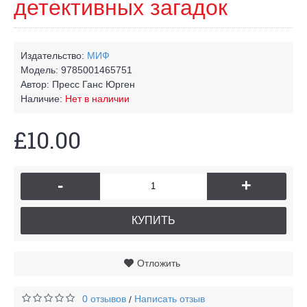
детективных загадок
Издательство:
МИФ
Модель:
9785001465751
Автор:
Пресс Ганс Юрген
Наличие:
Нет в наличии
£10.00
-
+
КУПИТЬ
Отложить
0 отзывов
Написать отзыв
/