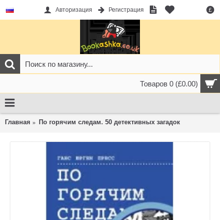
Авторизация
Регистрация
£
Товаров 0 (£0.00)
Главная
По горячим следам. 50 детективных загадок