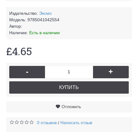
Издательство:
Эксмо
Модель:
9785041042554
Автор:
Наличие:
Есть в наличии
£4.65
-
+
КУПИТЬ
Отложить
0 отзывов
Написать отзыв
/