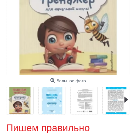
Большое фото
Пишем правильно