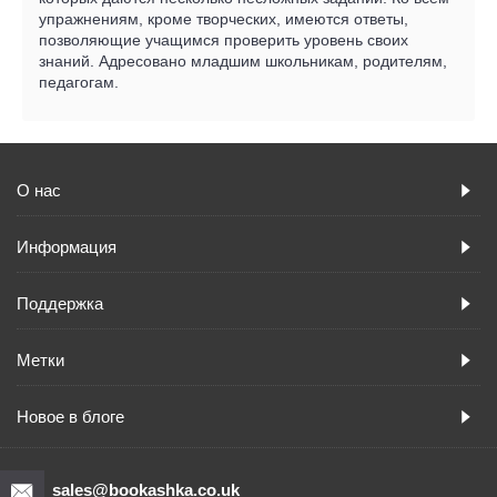
упражнениям, кроме творческих, имеются ответы,
позволяющие учащимся проверить уровень своих
знаний. Адресовано младшим школьникам, родителям,
педагогам.
О нас
Информация
Поддержка
Метки
Новое в блоге
sales@bookashka.co.uk