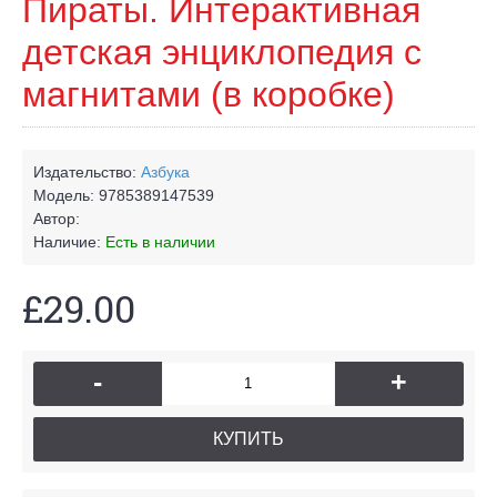
Пираты. Интерактивная
детская энциклопедия с
магнитами (в коробке)
Издательство:
Азбука
Модель:
9785389147539
Автор:
Наличие:
Есть в наличии
£29.00
-
+
КУПИТЬ