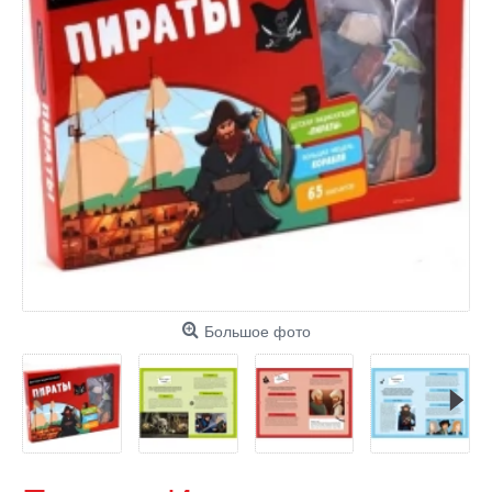
Большое фото