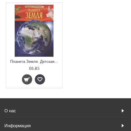
Планета Земля. Детская энциклопедия
£6.85
О нас
Информация