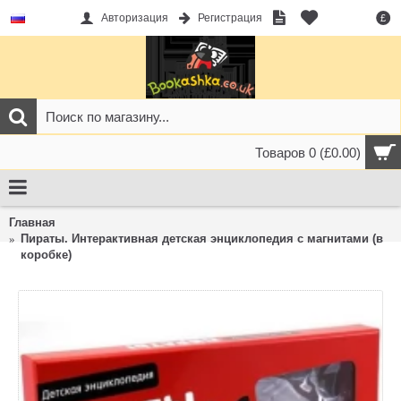
Авторизация
Регистрация
£
Товаров 0 (£0.00)
Главная
Пираты. Интерактивная детская энциклопедия с магнитами (в
коробке)