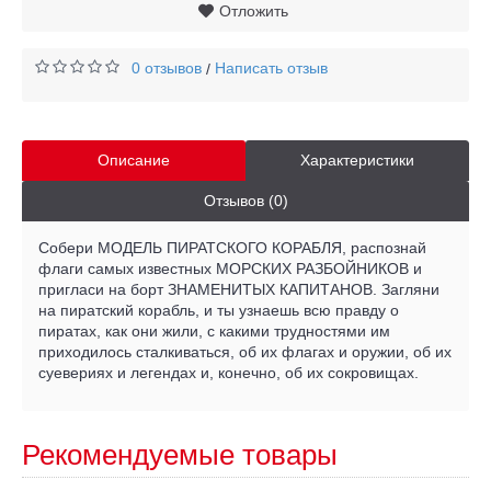
Отложить
0 отзывов
Написать отзыв
/
Описание
Характеристики
Отзывов (0)
Собери МОДЕЛЬ ПИРАТСКОГО КОРАБЛЯ, распознай
флаги самых известных МОРСКИХ РАЗБОЙНИКОВ и
пригласи на борт ЗНАМЕНИТЫХ КАПИТАНОВ. Загляни
на пиратский корабль, и ты узнаешь всю правду о
пиратах, как они жили, с какими трудностями им
приходилось сталкиваться, об их флагах и оружии, об их
суевериях и легендах и, конечно, об их сокровищах.
Рекомендуемые товары