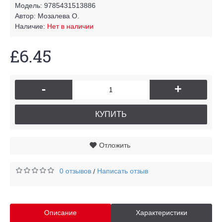
Модель:
9785431513886
Автор:
Мозалева О.
Наличие:
Нет в наличии
£6.45
-
+
КУПИТЬ
Отложить
0 отзывов
Написать отзыв
/
Описание
Характеристики