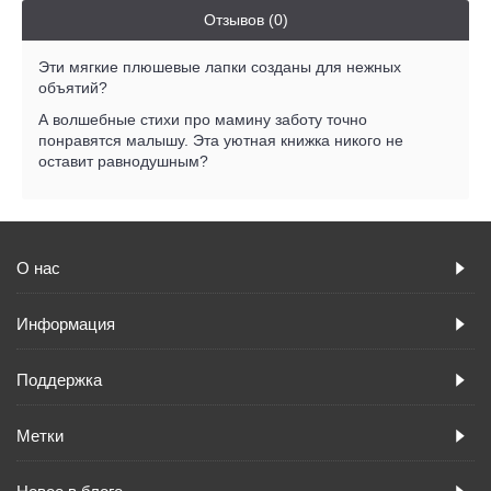
Отзывов (0)
Эти мягкие плюшевые лапки созданы для нежных
объятий?
А волшебные стихи про мамину заботу точно
понравятся малышу. Эта уютная книжка никого не
оставит равнодушным?
О нас
Информация
Поддержка
Метки