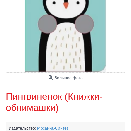
Большое фото
Пингвиненок (Книжки-
обнимашки)
Издательство:
Мозаика-Синтез