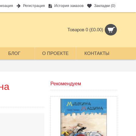
ризация
Регистрация
История заказов
Закладки (
0
)
Товаров 0 (£0.00)
БЛОГ
О ПРОЕКТЕ
КОНТАКТЫ
на
Рекомендуем