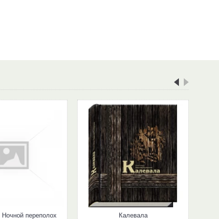
. Ночной переполох
Калевала