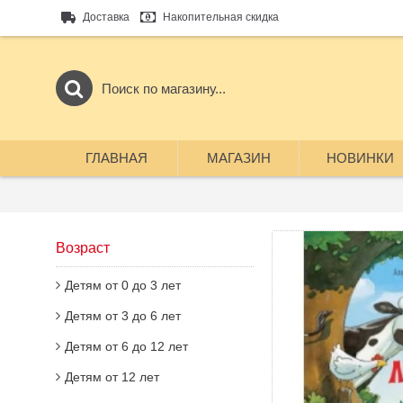
Доставка
Накопительная скидка
ГЛАВНАЯ
МАГАЗИН
НОВИНКИ
Возраст
Детям от 0 до 3 лет
Детям от 3 до 6 лет
Детям от 6 до 12 лет
Детям от 12 лет