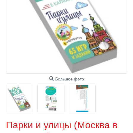
Большое фото
Парки и улицы (Москва в