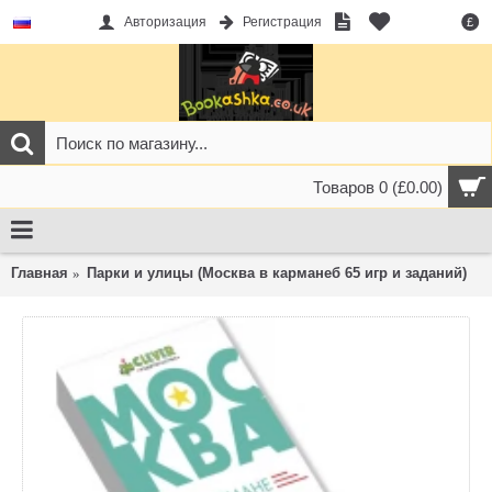
Авторизация
Регистрация
£
Товаров 0 (£0.00)
Главная
Парки и улицы (Москва в карманеб 65 игр и заданий)