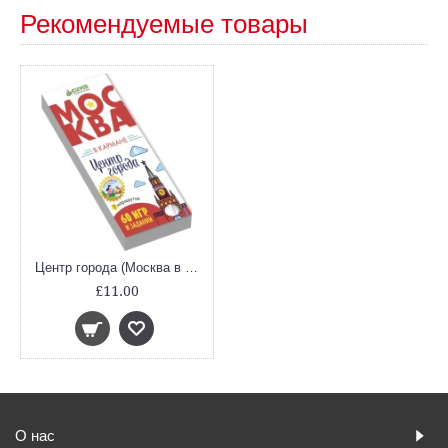
Рекомендуемые товары
Центр города (Москва в кармане, 60 игр и заданий)
£11.00
О нас