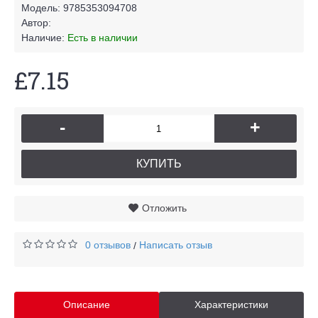
Модель:
9785353094708
Автор:
Наличие:
Есть в наличии
£7.15
-
+
КУПИТЬ
Отложить
0 отзывов
Написать отзыв
/
Описание
Характеристики