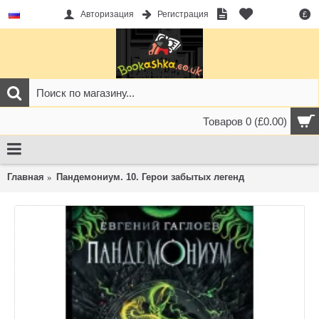
Авторизация
Регистрация
£
Товаров 0 (£0.00)
Главная
Пандемониум. 10. Герои забытых легенд