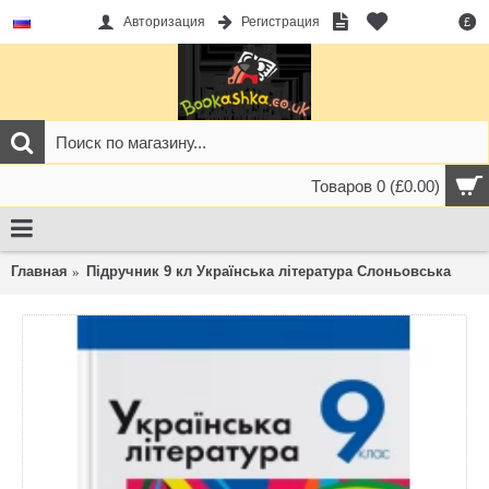
Авторизация
Регистрация
£
Товаров 0 (£0.00)
Главная
Підручник 9 кл Українська література Слоньовська