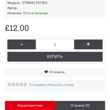
Модель:
9789661787963
Автор:
Наличие:
Есть в наличии
£12.00
-
+
КУПИТЬ
Отложить
0 отзывов
Написать отзыв
/
Характеристики
Отзывов (0)