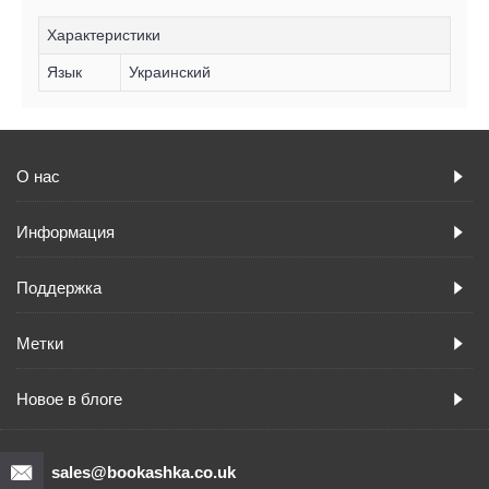
Характеристики
Язык
Украинский
О нас
Информация
Поддержка
Метки
Новое в блоге
sales@bookashka.co.uk