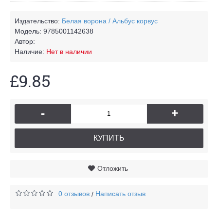
Издательство:
Белая ворона / Альбус корвус
Модель:
9785001142638
Автор:
Наличие:
Нет в наличии
£9.85
-
+
КУПИТЬ
Отложить
0 отзывов
Написать отзыв
/