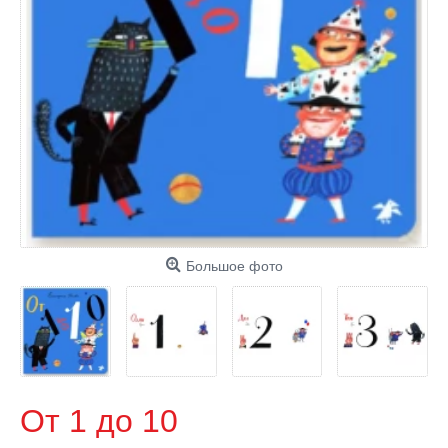
Большое фото
От 1 до 10