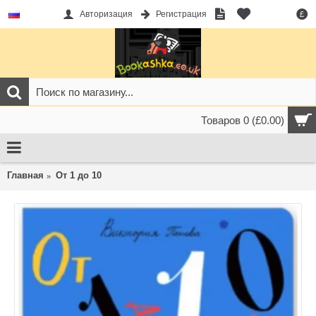
Авторизация
Регистрация
£
Товаров 0 (£0.00)
Главная
От 1 до 10