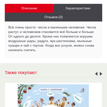
Описание
Характеристики
Отзывов (0)
Всё очень просто: числа и маленькие человечки. Числа
растут, и человечков становится всё больше и больше.
От одного до десяти. Кроме них появляются игрушки,
воздушные шары, радуга, жук-шестиножка, мыльные
пузыри и чай с тортом. Когда все уснули, можно снова
начинать считать.
Также покупают