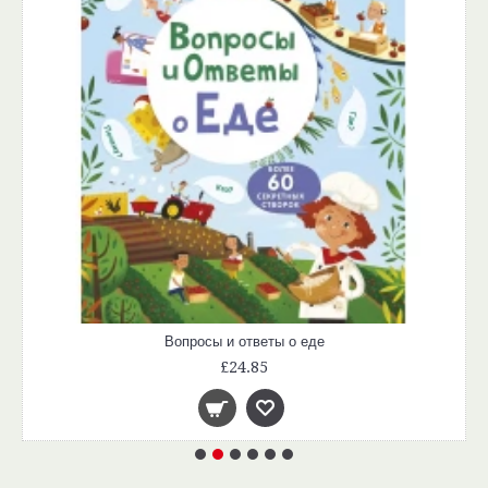
Вопросы и ответы о еде
£24.85