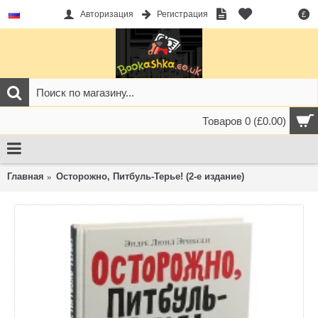
Авторизация
Регистрация
£
Товаров 0 (£0.00)
Главная
Осторожно, Питбуль-Терье! (2-е издание)