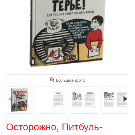
Большое фото
Осторожно, Питбуль-