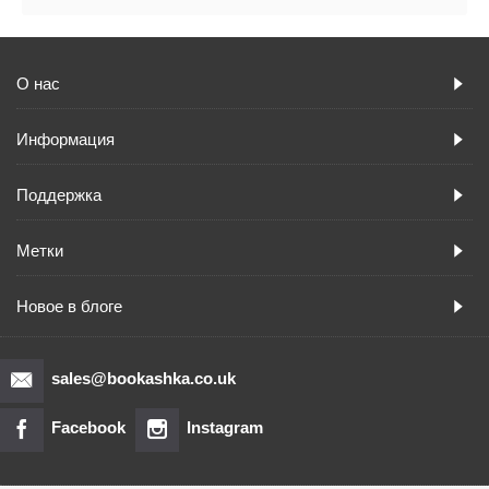
О нас
Информация
Поддержка
Метки
Новое в блоге
sales@bookashka.co.uk
Facebook
Instagram