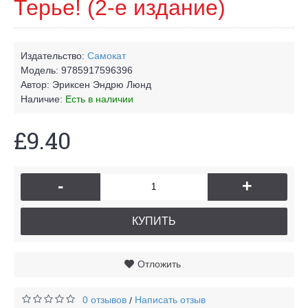
Терье! (2-е издание)
Издательство:
Самокат
Модель:
9785917596396
Автор:
Эриксен Эндрю Люнд
Наличие:
Есть в наличии
£9.40
-
+
КУПИТЬ
Отложить
0 отзывов
Написать отзыв
/