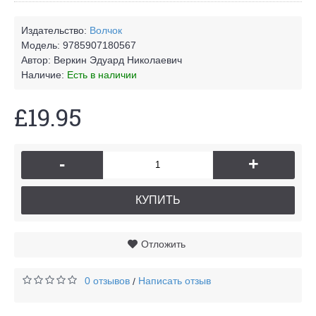
Издательство:
Волчок
Модель:
9785907180567
Автор:
Веркин Эдуард Николаевич
Наличие:
Есть в наличии
£19.95
-
+
КУПИТЬ
Отложить
0 отзывов
Написать отзыв
/