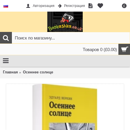
Авторизация
Регистрация
£
Товаров 0 (£0.00)
Главная
Осеннее солнце