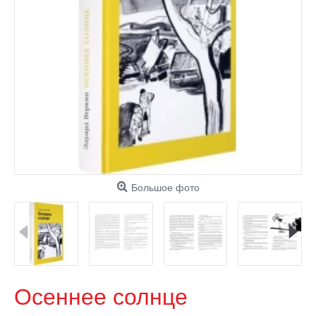
Большое фото
Осеннее солнце