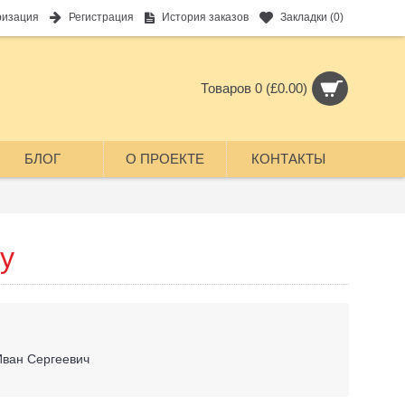
ризация
Регистрация
История заказов
Закладки (
0
)
Товаров 0 (£0.00)
БЛОГ
О ПРОЕКТЕ
КОНТАКТЫ
у
Иван Сергеевич