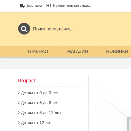
Доставка
Накопительная скидка
ГЛАВНАЯ
МАГАЗИН
НОВИНКИ
Возраст
Детям от 0 до 3 лет
Детям от 3 до 6 лет
Детям от 6 до 12 лет
Детям от 12 лет