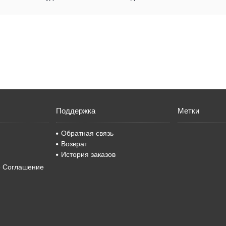
Поддержка
Метки
Обратная связь
Возврат
История заказов
е Соглашение