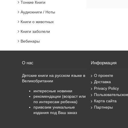
Тонкие Книги
Аудиокниги / Ноты
Книги о животных
Книги заболели
Вебинары
О нас
Информация
Детские книги на русском языке в
О проекте
Великобритании
Доставка
Privacy Policy
интересные новинки
Пользовательско
рекомендации (возраст или
Карта сайта
по интересам ребенка)
привозим уникальные
Партнеры
издания под Ваш заказ