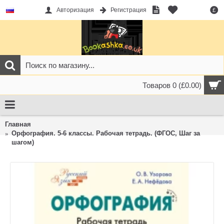
Авторизация
Регистрация
£
Товаров 0 (£0.00)
Главная
Орфография. 5-6 классы. Рабочая тетрадь. (ФГОС, Шаг за
шагом)