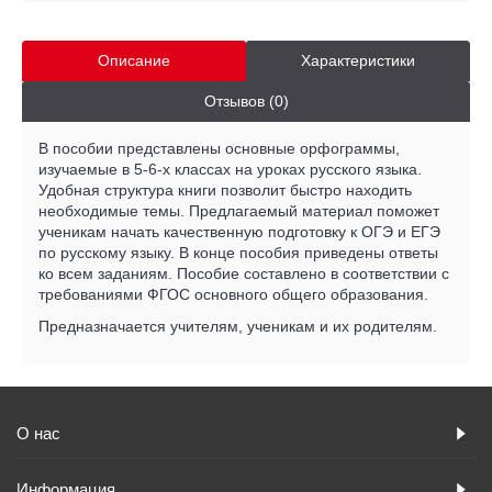
Описание
Характеристики
Отзывов (0)
В пособии представлены основные орфограммы,
изучаемые в 5-6-х классах на уроках русского языка.
Удобная структура книги позволит быстро находить
необходимые темы. Предлагаемый материал поможет
ученикам начать качественную подготовку к ОГЭ и ЕГЭ
по русскому языку. В конце пособия приведены ответы
ко всем заданиям. Пособие составлено в соответствии с
требованиями ФГОС основного общего образования.
Предназначается учителям, ученикам и их родителям.
О нас
Информация