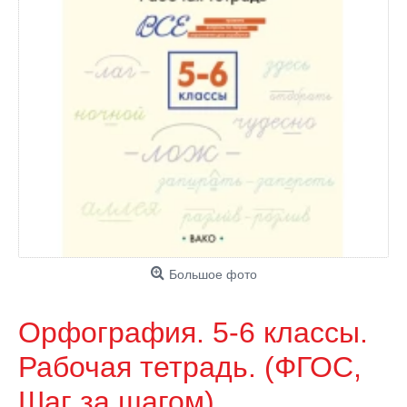
Большое фото
Орфография. 5-6 классы.
Рабочая тетрадь. (ФГОС,
Шаг за шагом)