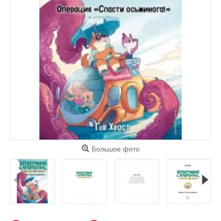
Большое фото