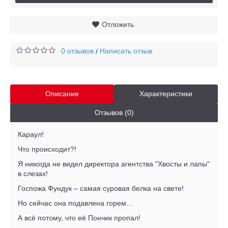
Отложить
0 отзывов
Написать отзыв
/
Описание
Характеристики
Отзывов (0)
Караул!
Что происходит?!
Я никогда не видел директора агентства "Хвосты и лапы"
в слезах!
Госпожа Фундук – самая суровая белка на свете!
Но сейчас она подавлена горем…
А всё потому, что её Пончик пропал!