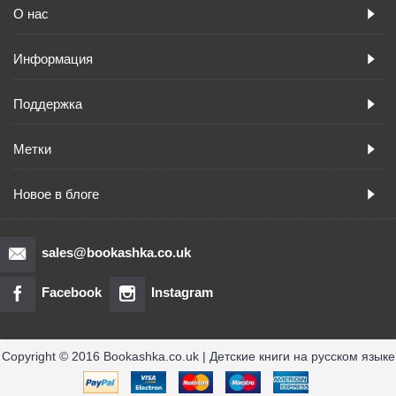
О нас
Информация
Поддержка
Метки
Новое в блоге
sales@bookashka.co.uk
Facebook
Instagram
Copyright © 2016 Bookashka.co.uk | Детские книги на русском языке