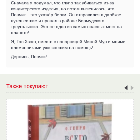
Сначала я подумал, что глупо так убиваться из-за
кондитерского изделия, но потом выяснилось, что
Пончик – это ухажёр белки. Он отправился в далёкое
путешествие и пропал в районе Бермудского
треугольника. Это же одно из самых опасных мест на
планете!
Я, Гав Хвост, вместе с напарницей Миной Мур и моими
племянниками уже спешим на помощь!
Держись, Пончик!
Также покупают