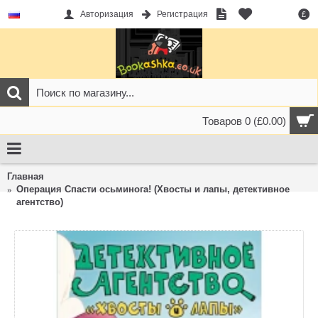
Авторизация
Регистрация
£
Товаров 0 (£0.00)
Главная
Операция Спасти осьминога! (Хвосты и лапы, детективное
агентство)