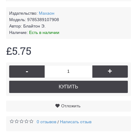
Издательство:
Махаон
Модель:
9785389107908
Автор:
Блайтон Э.
Наличие:
Есть в наличии
£5.75
-
+
КУПИТЬ
Отложить
0 отзывов
Написать отзыв
/