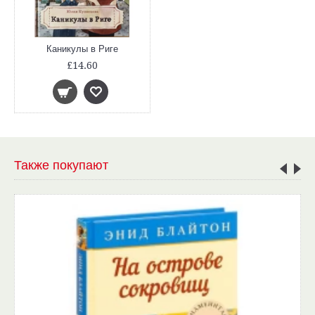
Каникулы в Риге
£14.60
Также покупают