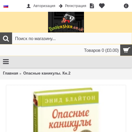
Авторизация
Регистрация
£
Товаров 0 (£0.00)
Главная
Опасные каникулы. Кн.2