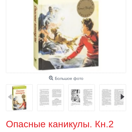
Большое фото
Опасные каникулы. Кн.2