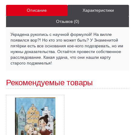
Описание
Характеристики
Отзывов (0)
Украдена рукопись с научной формулой! На вилле
появился вор?! Но кто это может быть? У Знаменитой
пятёрки есть все основания кое-кого подозревать, но им
нужны доказательства. Остаётся провести собственное
расследование. Какая удача, что они нашли карту
старого подземелья!
Рекомендуемые товары