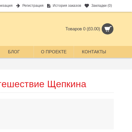
ризация
Регистрация
История заказов
Закладки (
0
)
Товаров 0 (£0.00)
БЛОГ
О ПРОЕКТЕ
КОНТАКТЫ
тешествие Щепкина