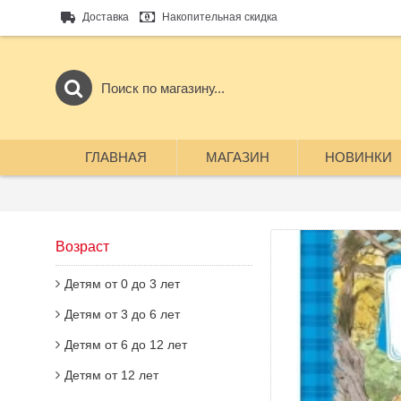
Доставка
Накопительная скидка
ГЛАВНАЯ
МАГАЗИН
НОВИНКИ
Возраст
Детям от 0 до 3 лет
Детям от 3 до 6 лет
Детям от 6 до 12 лет
Детям от 12 лет