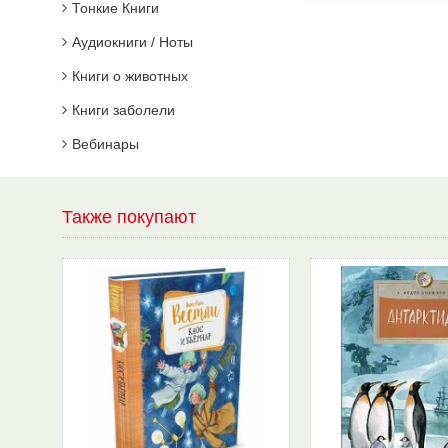
Тонкие Книги
Аудиокниги / Ноты
Книги о животных
Книги заболели
Вебинары
Также покупают