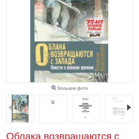
Большое фото
Облака возвращаются с