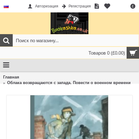
Авторизация
Регистрация
£
Товаров 0 (£0.00)
Главная
Облака возвращаются с запада. Повести о военном времени