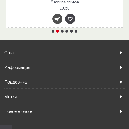
Майкина книжка
£9.50
О нас
Информация
Поддержка
Метки
Новое в блоге