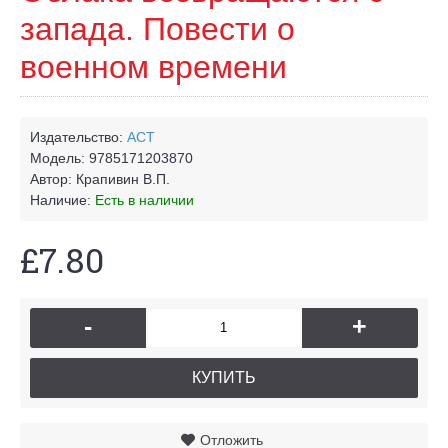
запада. Повести о
военном времени
Издательство:
АСТ
Модель:
9785171203870
Автор:
Крапивин В.П.
Наличие:
Есть в наличии
£7.80
-
+
КУПИТЬ
Отложить