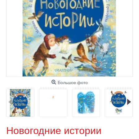
Большое фото
Новогодние истории