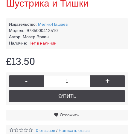
Шустрика и Тишки
Издательство:
Мелик-Пашаев
Модель:
9785000412510
Автор:
Мозер Эрвин
Наличие:
Нет в наличии
£13.50
-
+
КУПИТЬ
Отложить
0 отзывов
Написать отзыв
/