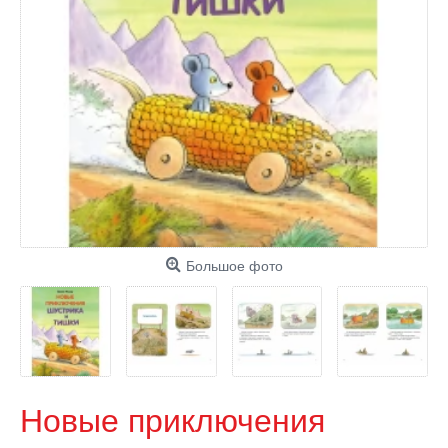
Большое фото
Новые приключения