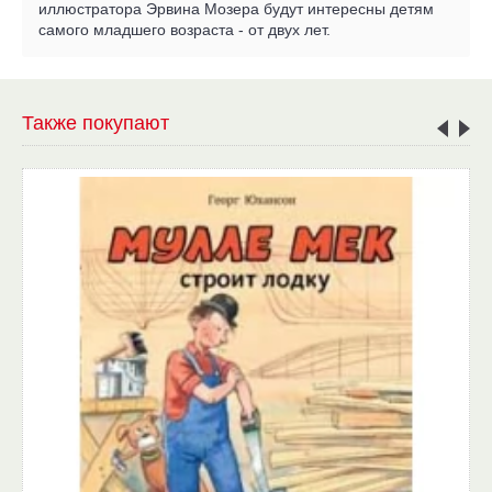
иллюстратора Эрвина Мозера будут интересны детям
самого младшего возраста - от двух лет.
Также покупают