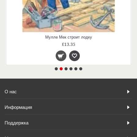
Мулле Мек строит лодку
£13.35
О нас
Информация
Поддержка