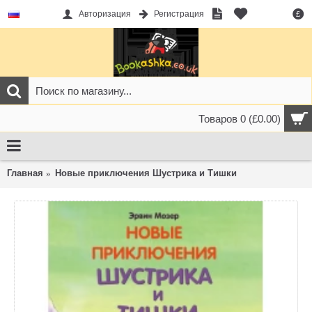
Авторизация
Регистрация
£
Товаров 0 (£0.00)
Главная
Новые приключения Шустрика и Тишки