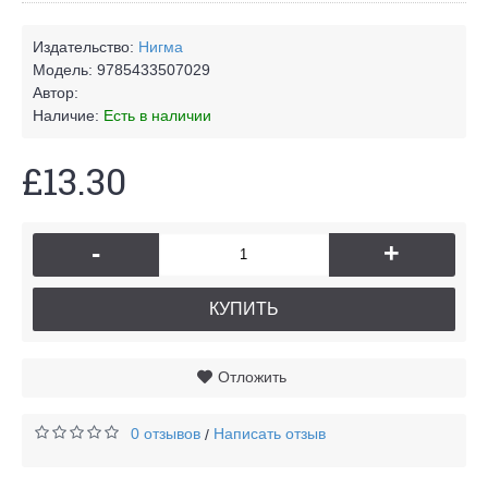
Издательство:
Нигма
Модель:
9785433507029
Автор:
Наличие:
Есть в наличии
£13.30
-
+
КУПИТЬ
Отложить
0 отзывов
Написать отзыв
/