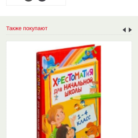
Также покупают