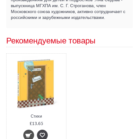
выпускница МГХПА им. С. Г. Строганова, член
Московского союза художников, активно сотрудничает с
российскими и зарубежными издательствами.
Рекомендуемые товары
Стихи
£13.65