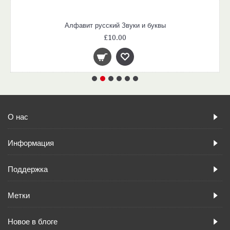
Алфавит русский Звуки и буквы
£10.00
О нас
Информация
Поддержка
Метки
Новое в блоге