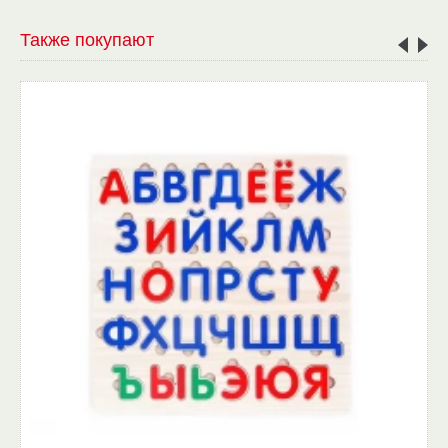
Также покупают