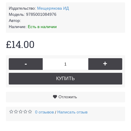
Издательство:
Мещерякова ИД
Модель:
9785001084976
Автор:
Наличие:
Есть в наличии
£14.00
-
+
КУПИТЬ
Отложить
0 отзывов
Написать отзыв
/