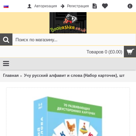
Авторизация
Регистрация
£
Товаров 0 (£0.00)
Главная
Учу русский алфавит и слова (Набор карточек), шт