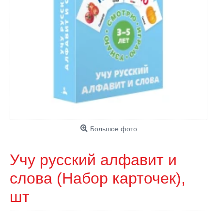
Большое фото
Учу русский алфавит и
слова (Набор карточек),
шт