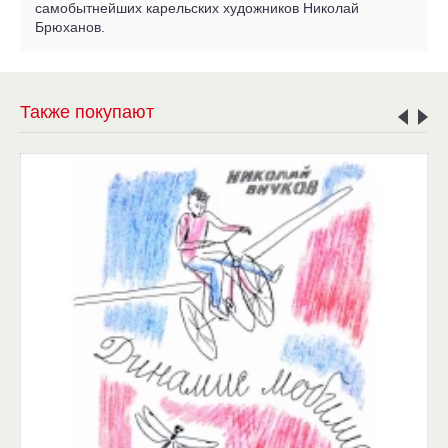
самобытнейших карельских художников Николай
Брюханов.
Также покупают