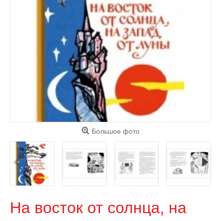
Большое фото
На восток от солнца, на