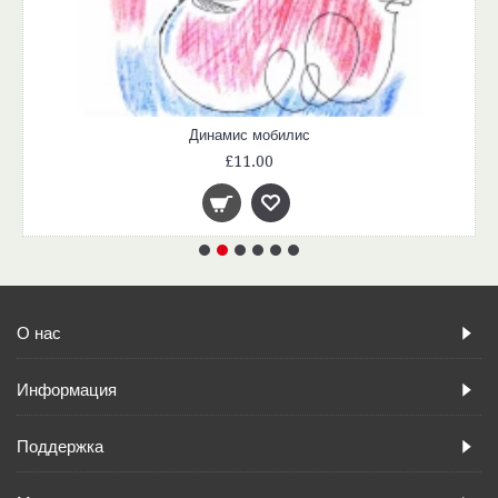
Динамис мобилис
£11.00
О нас
Информация
Поддержка