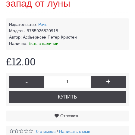
запад от луны
Издательство:
Речь
Модель:
9785926820918
Автор:
Асбьёрнсен Петер Кристен
Наличие:
Есть в наличии
£12.00
-
+
КУПИТЬ
Отложить
0 отзывов
Написать отзыв
/