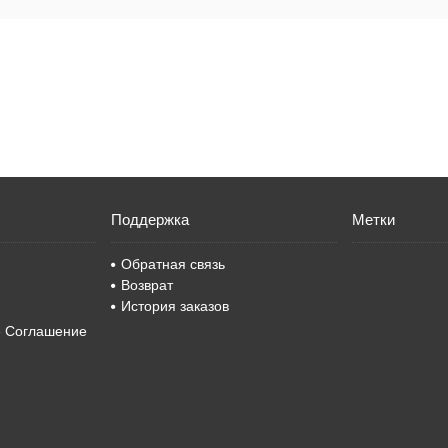
Поддержка
Метки
Обратная связь
Возврат
История заказов
е Соглашение