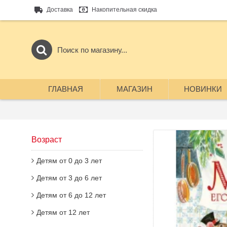
Доставка
Накопительная скидка
ГЛАВНАЯ
МАГАЗИН
НОВИНКИ
Возраст
Детям от 0 до 3 лет
Детям от 3 до 6 лет
Детям от 6 до 12 лет
Детям от 12 лет