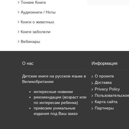
Тонкие Книги
Аудиокниги / Ноты
Книги о животных
Книги заболели
Вебинары
О нас
Информация
Детские книги на русском языке в
О проекте
Великобритании
Доставка
Privacy Policy
интересные новинки
Пользовательско
рекомендации (возраст или
Карта сайта
по интересам ребенка)
привозим уникальные
Партнеры
издания под Ваш заказ