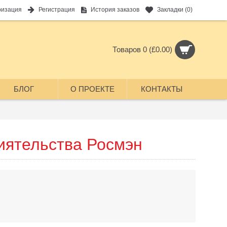
ризация
Регистрация
История заказов
Закладки (
0
)
Товаров 0 (£0.00)
БЛОГ
О ПРОЕКТЕ
КОНТАКТЫ
иятельства Росмэн