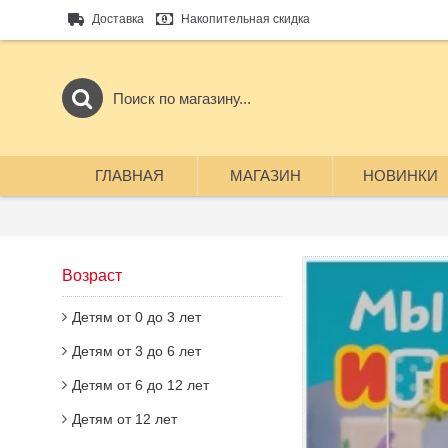
Доставка
Накопительная скидка
ГЛАВНАЯ
МАГАЗИН
НОВИНКИ
Возраст
Детям от 0 до 3 лет
Детям от 3 до 6 лет
Детям от 6 до 12 лет
Детям от 12 лет