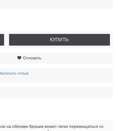
КУПИТЬ
Отложить
Написать отзыв
али на обложке Крошик может легко перемещаться со