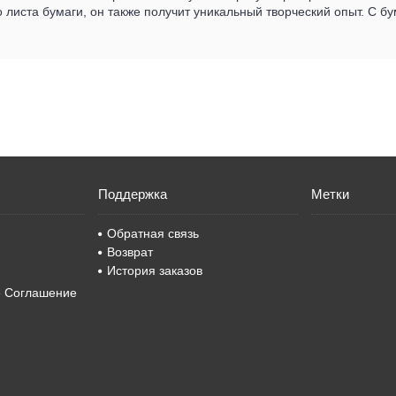
 листа бумаги, он также получит уникальный творческий опыт. С 
Поддержка
Метки
Обратная связь
Возврат
История заказов
е Соглашение