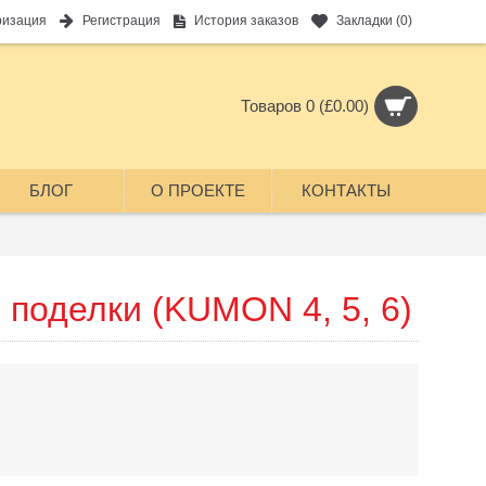
ризация
Регистрация
История заказов
Закладки (
0
)
Товаров 0 (£0.00)
БЛОГ
О ПРОЕКТЕ
КОНТАКТЫ
поделки (KUMON 4, 5, 6)