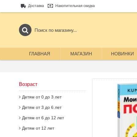
Доставка
Накопительная скидка
ГЛАВНАЯ
МАГАЗИН
НОВИНКИ
Возраст
Детям от 0 до 3 лет
Детям от 3 до 6 лет
Детям от 6 до 12 лет
Детям от 12 лет