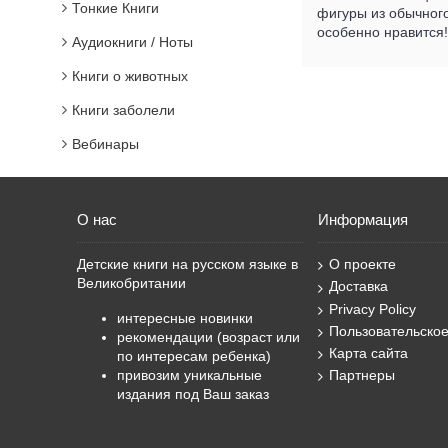
Тонкие Книги
фигуры из обычного
особенно нравится!
Аудиокниги / Ноты
Книги о животных
Книги заболели
Вебинары
О нас
Информация
Детские книги на русском языке в
О проекте
Великобритании
Доставка
Privacy Policy
интересные новинки
Пользовательско
рекомендации (возраст или
Карта сайта
по интересам ребенка)
привозим уникальные
Партнеры
издания под Ваш заказ