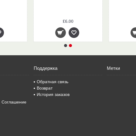
£6.00
Поддержка
Метки
Обратная связь
Возврат
История заказов
е Соглашение