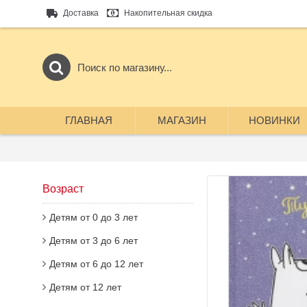
Доставка
Накопительная скидка
ГЛАВНАЯ
МАГАЗИН
НОВИНКИ
Возраст
Детям от 0 до 3 лет
Детям от 3 до 6 лет
Детям от 6 до 12 лет
Детям от 12 лет