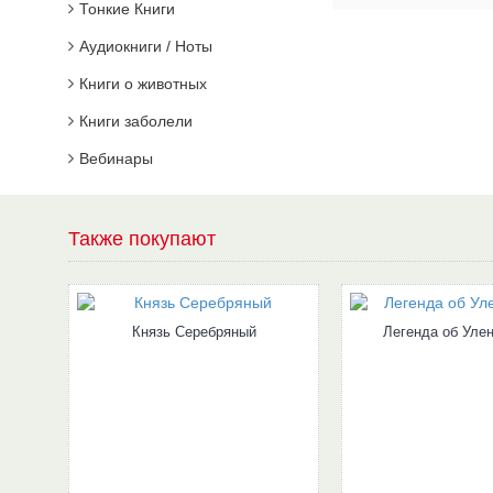
Тонкие Книги
Аудиокниги / Ноты
Книги о животных
Книги заболели
Вебинары
Также покупают
Князь Серебряный
Легенда об Уле