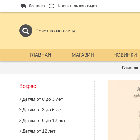
Доставка
Накопительная скидка
ГЛАВНАЯ
МАГАЗИН
НОВИНКИ
Главная
Возраст
Детям от 0 до 3 лет
Детям от 3 до 6 лет
Детям от 6 до 12 лет
Детям от 12 лет