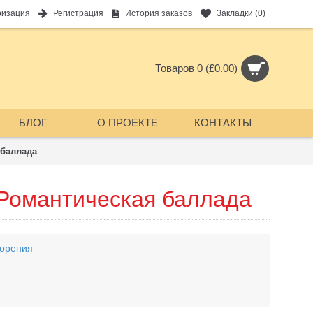
ризация
Регистрация
История заказов
Закладки (
0
)
Товаров 0 (£0.00)
БЛОГ
О ПРОЕКТЕ
КОНТАКТЫ
 баллада
 Романтическая баллада
орения