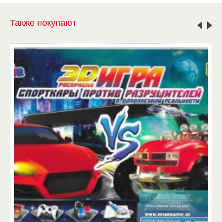
Также покупают