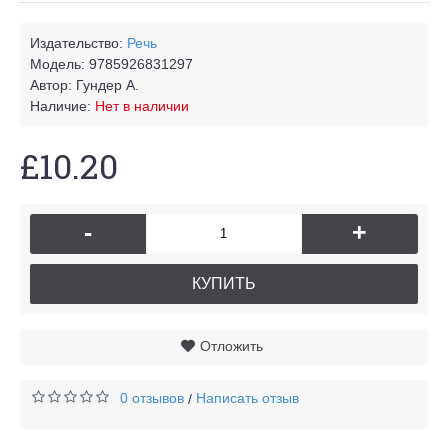
Издательство:
Речь
Модель:
9785926831297
Автор:
Гундер А.
Наличие:
Нет в наличии
£10.20
-
+
КУПИТЬ
Отложить
0 отзывов
Написать отзыв
/