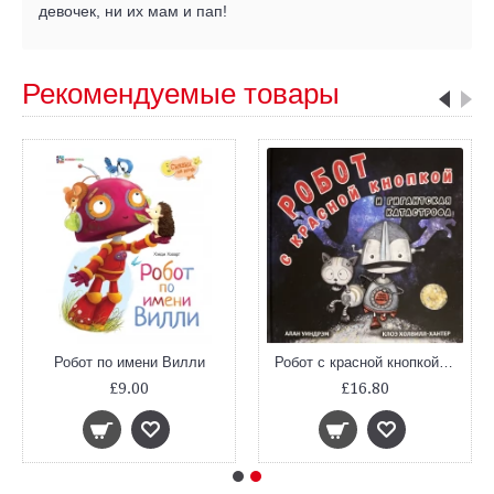
девочек, ни их мам и пап!
Рекомендуемые товары
Робот по имени Вилли
Робот с красной кнопкой и гигантская катастрофа
£9.00
£16.80