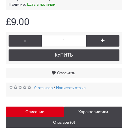
Наличие:
Есть в наличии
£9.00
-
+
КУПИТЬ
Отложить
0 отзывов
Написать отзыв
/
Описание
Характеристики
Отзывов (0)