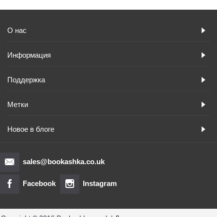
О нас
Информация
Поддержка
Метки
Новое в блоге
sales@bookashka.co.uk
Facebook
Instagram