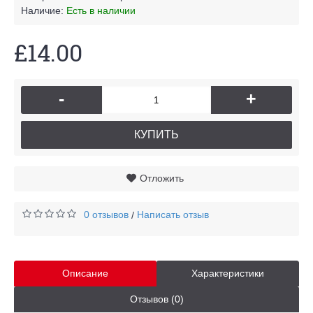
Наличие:
Есть в наличии
£14.00
-
+
КУПИТЬ
Отложить
0 отзывов
Написать отзыв
/
Описание
Характеристики
Отзывов (0)