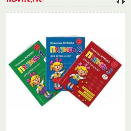
Также покупают