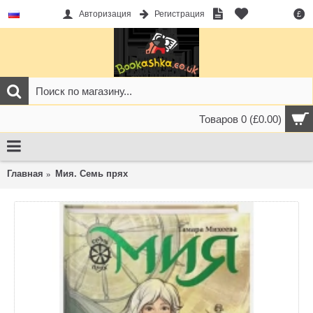
Авторизация
Регистрация
£
Товаров 0 (£0.00)
Главная
Мия. Семь прях