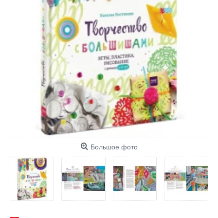
Большое фото