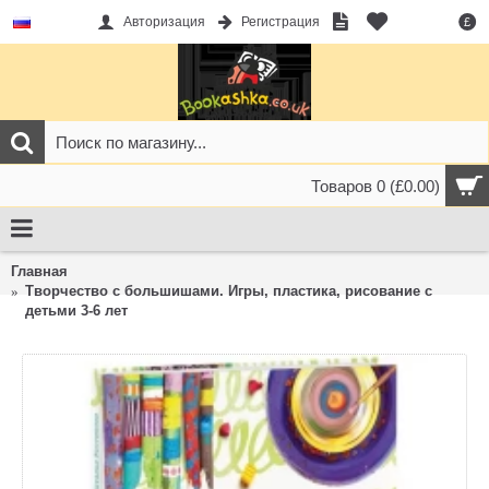
Авторизация
Регистрация
£
Товаров 0 (£0.00)
Главная
Творчество с большишами. Игры, пластика, рисование с
детьми 3-6 лет