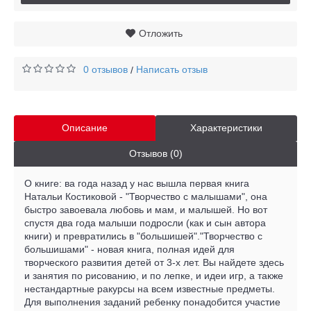
Отложить
0 отзывов
Написать отзыв
/
Описание
Характеристики
Отзывов (0)
О книге: ва года назад у нас вышла первая книга
Натальи Костиковой - "Творчество с малышами", она
быстро завоевала любовь и мам, и малышей. Но вот
спустя два года малыши подросли (как и сын автора
книги) и превратились в "большишей"."Творчество с
большишами" - новая книга, полная идей для
творческого развития детей от 3-х лет. Вы найдете здесь
и занятия по рисованию, и по лепке, и идеи игр, а также
нестандартные ракурсы на всем известные предметы.
Для выполнения заданий ребенку понадобится участие