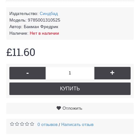
Издательство:
Синдбад
Модель:
9785001310525
Автор:
Бакман Фредрик
Наличие:
Нет в наличии
£11.60
-
+
КУПИТЬ
Отложить
0 отзывов
Написать отзыв
/