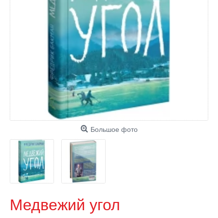
Большое фото
Медвежий угол