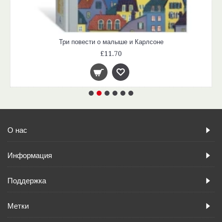
Три повести о малыше и Карлсоне
£11.70
О нас
Информация
Поддержка
Метки