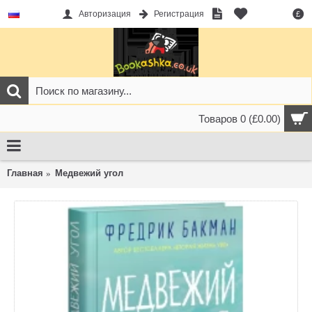
Авторизация
Регистрация
£
Товаров 0 (£0.00)
Главная
Медвежий угол