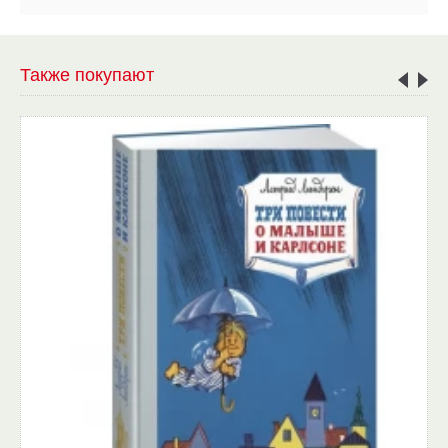
Также покупают