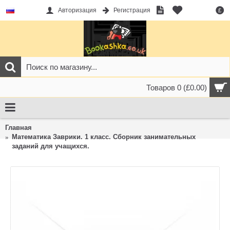
Авторизация
Регистрация
£
Товаров 0 (£0.00)
Главная
Математика Заврики. 1 класс. Сборник занимательных
заданий для учащихся.