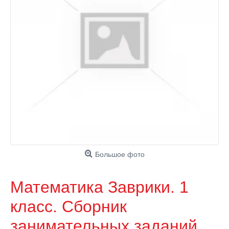
Большое фото
Математика Заврики. 1
класс. Сборник
занимательных заданий