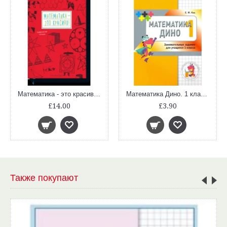
Математика - это красиво! Графическая тетрадь
Математика Дино. 1 класс. Сборник занимательных заданий для учащихся.
£14.00
£3.90
Также покупают