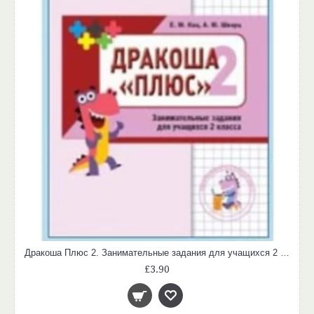
Дракоша Плюс 2. Занимательные задания для учащихся 2 класса
£3.90