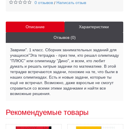
0 отзывов
Написать отзыв
/
Описание
Характеристики
Отзывов (0)
Заврики". 1 класс. Сборник занимательных заданий для
учащихся"Эта тетрадка - приз тем, кто решал олимпиаду
"ПЛЮС" или олимпиаду "Дино", и всем, кто любит
думать и решать хитрые задачки по математике. В этой
тетрадке встречаются задачи, похожие на те, что были в
наших олимпиадах. Есть и новые задачи, которые ты
ещё не встречал. Возможно, даже взрослые не смогут
справиться со всеми этими задачками и найти все
возможные решения.
Рекомендуемые товары