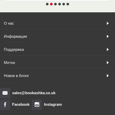
О нас
Информация
Поддержка
Метки
Новое в блоге
sales@bookashka.co.uk
Facebook
Instagram