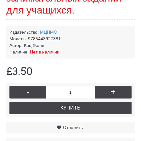
для учащихся.
Издательство:
МЦНМО
Модель:
9785443927381
Автор:
Кац Женя
Наличие:
Нет в наличии
£3.50
-
+
КУПИТЬ
Отложить