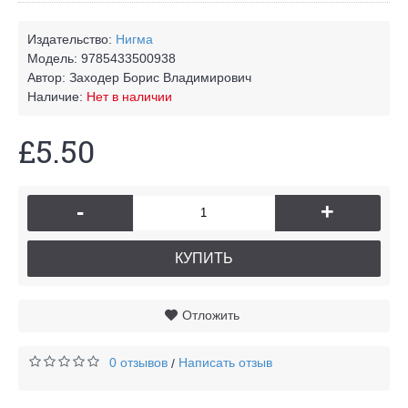
Издательство:
Нигма
Модель:
9785433500938
Автор:
Заходер Борис Владимирович
Наличие:
Нет в наличии
£5.50
-
+
КУПИТЬ
Отложить
0 отзывов
Написать отзыв
/