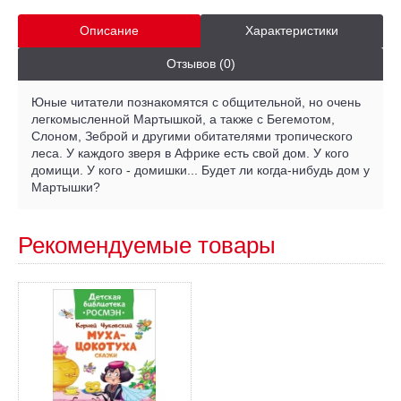
Описание
Характеристики
Отзывов (0)
Юные читатели познакомятся с общительной, но очень
легкомысленной Мартышкой, а также с Бегемотом,
Слоном, Зеброй и другими обитателями тропического
леса. У каждого зверя в Африке есть свой дом. У кого
домищи. У кого - домишки... Будет ли когда-нибудь дом у
Мартышки?
Рекомендуемые товары