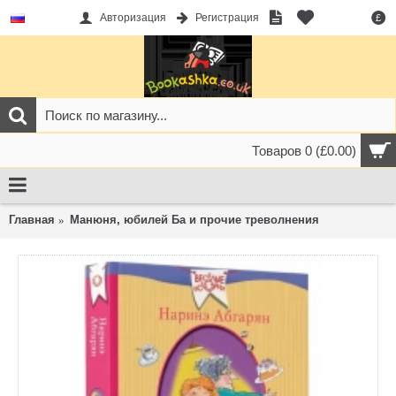
Авторизация
Регистрация
£
Товаров 0 (£0.00)
Главная
Манюня, юбилей Ба и прочие треволнения