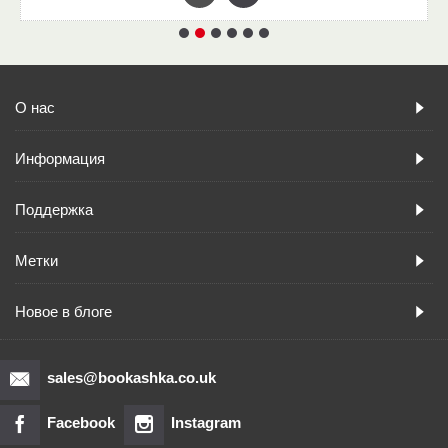
О нас
Информация
Поддержка
Метки
Новое в блоге
sales@bookashka.co.uk
Facebook
Instagram