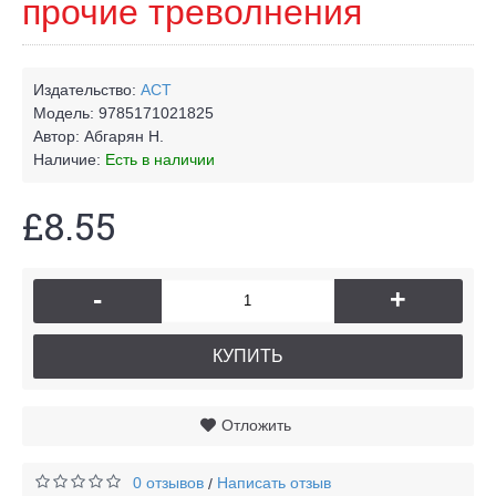
прочие треволнения
Издательство:
АСТ
Модель:
9785171021825
Автор:
Абгарян Н.
Наличие:
Есть в наличии
£8.55
-
+
КУПИТЬ
Отложить
0 отзывов
Написать отзыв
/