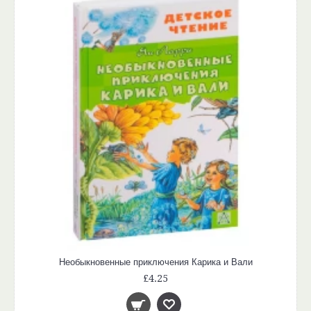
Необыкновенные приключения Карика и Вали
£4.25