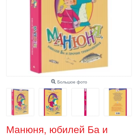
Большое фото
Манюня, юбилей Ба и