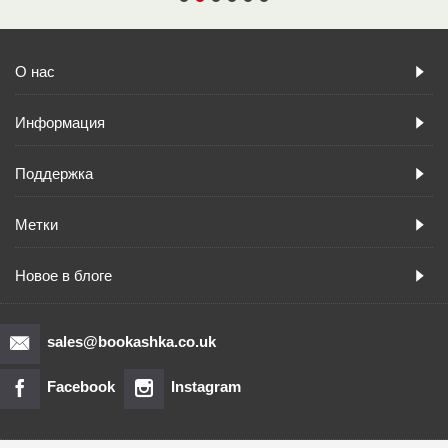
О нас
Информация
Поддержка
Метки
Новое в блоге
sales@bookashka.co.uk
Facebook
Instagram