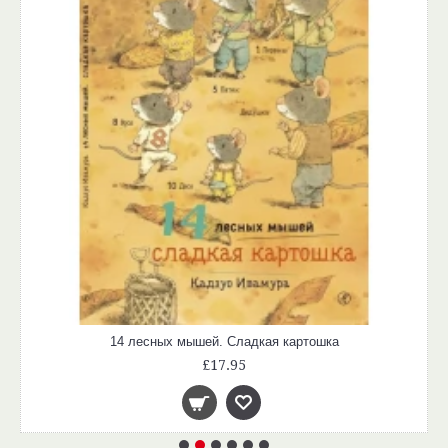
14 лесных мышей. Сладкая картошка
£17.95