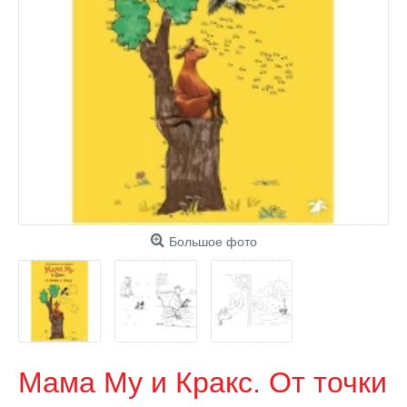
Большое фото
Мама Му и Кракс. От точки