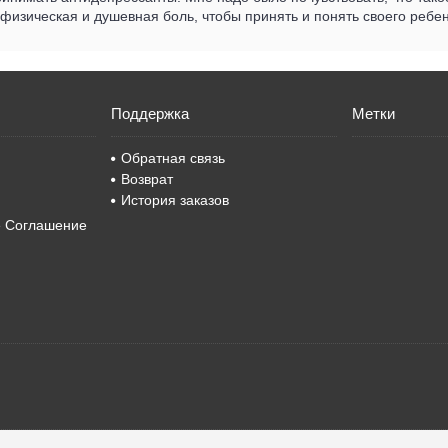
е физическая и душевная боль, чтобы принять и понять своего ребен
Поддержка
Метки
Обратная связь
Возврат
История заказов
е Соглашение