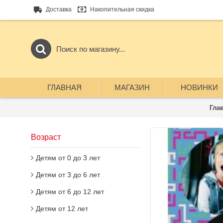
Доставка
Накопительная скидка
ГЛАВНАЯ
МАГАЗИН
НОВИНКИ
Гла
Возраст
Детям от 0 до 3 лет
Детям от 3 до 6 лет
Детям от 6 до 12 лет
Детям от 12 лет