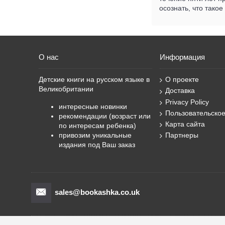
осознать, что тако
О нас
Информация
Детские книги на русском языке в
О проекте
Великобритании
Доставка
Privacy Policy
интересные новинки
Пользовательско
рекомендации (возраст или
Карта сайта
по интересам ребенка)
привозим уникальные
Партнеры
издания под Ваш заказ
sales@bookashka.co.uk