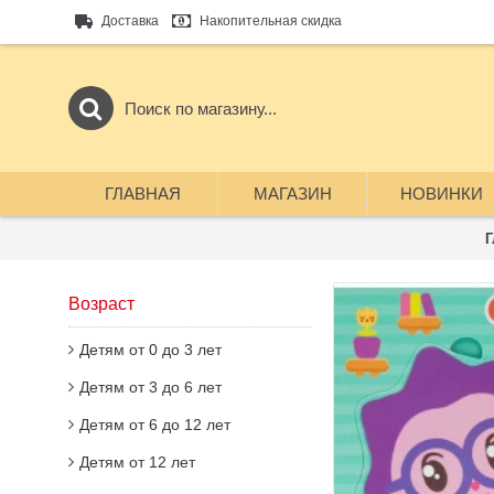
Доставка
Накопительная скидка
ГЛАВНАЯ
МАГАЗИН
НОВИНКИ
Г
Возраст
Детям от 0 до 3 лет
Детям от 3 до 6 лет
Детям от 6 до 12 лет
Детям от 12 лет