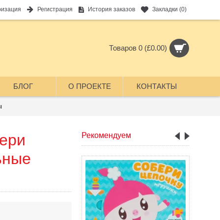
ризация
Регистрация
История заказов
Закладки (
0
)
Товаров 0 (£0.00)
БЛОГ
О ПРОЕКТЕ
КОНТАКТЫ
ы
ери
Рекомендуем
ьные