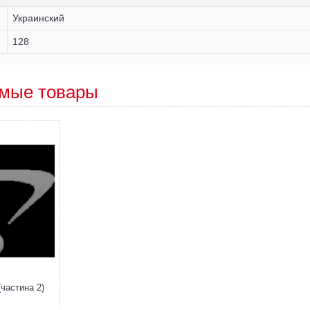
Украинский
128
мые товары
частина 2)