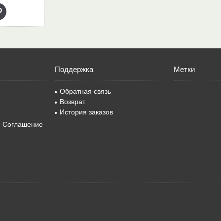
Поддержка
Метки
Обратная связь
Возврат
История заказов
е Соглашение