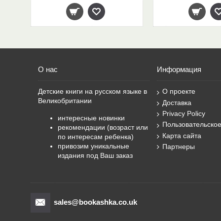
О нас
Информация
Детские книги на русском языке в
О проекте
Великобритании
Доставка
Privacy Policy
интересные новинки
Пользовательско
рекомендации (возраст или
Карта сайта
по интересам ребенка)
привозим уникальные
Партнеры
издания под Ваш заказ
sales@bookashka.co.uk