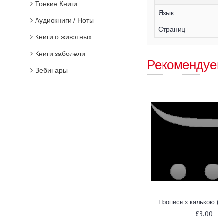
Тонкие Книги
Язык
Аудиокниги / Ноты
Страниц
Книги о животных
Книги заболели
Рекомендуе
Вебинары
Прописи з калькою (
£3.00