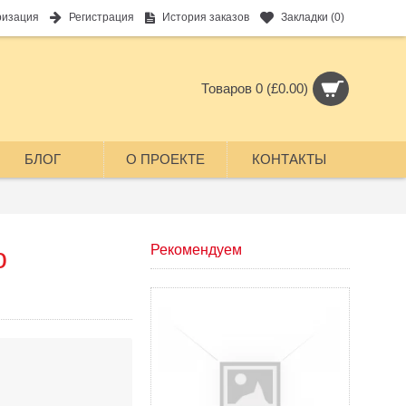
ризация
Регистрация
История заказов
Закладки (
0
)
Товаров 0 (£0.00)
БЛОГ
О ПРОЕКТЕ
КОНТАКТЫ
ю
Рекомендуем