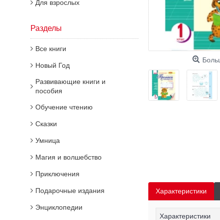
Для взрослых
Разделы
Все книги
Боль
Новый Год
Развивающие книги и
пособия
Обучение чтению
Сказки
Умница
Магия и волшебство
Приключения
Подарочные издания
Характеристики
Энциклопедии
Характеристики