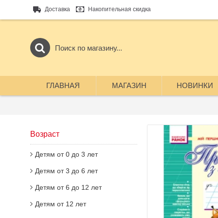
Доставка
Накопительная скидка
ГЛАВНАЯ
МАГАЗИН
НОВИНКИ
Возраст
Детям от 0 до 3 лет
Детям от 3 до 6 лет
Детям от 6 до 12 лет
Детям от 12 лет