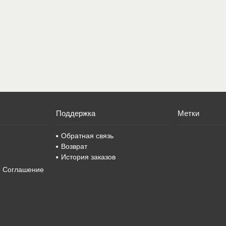
Поддержка
Метки
Обратная связь
Возврат
История заказов
е Соглашение