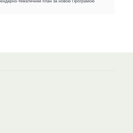
 календарно-тематичний план за новою Програмою