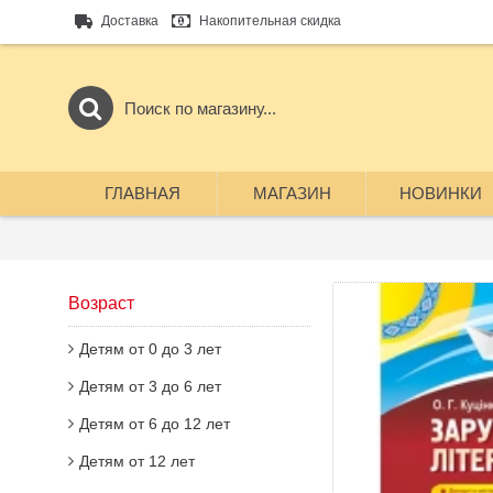
Доставка
Накопительная скидка
ГЛАВНАЯ
МАГАЗИН
НОВИНКИ
Возраст
Детям от 0 до 3 лет
Детям от 3 до 6 лет
Детям от 6 до 12 лет
Детям от 12 лет