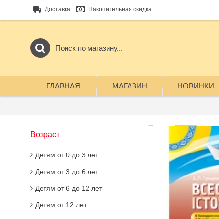
Доставка
Накопительная скидка
ГЛАВНАЯ
МАГАЗИН
НОВИНКИ
Возраст
Детям от 0 до 3 лет
Детям от 3 до 6 лет
Детям от 6 до 12 лет
Детям от 12 лет