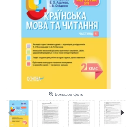
Большое фото