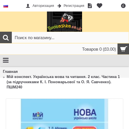
Авторизация
Регистрация
£
Товаров 0 (£0.00)
Главная
Мій конспект. Українська мова та читання. 2 клас. Частина 1
(за підручниками К. І. Пономарьової та О. Я. Савченко).
ПШМ240