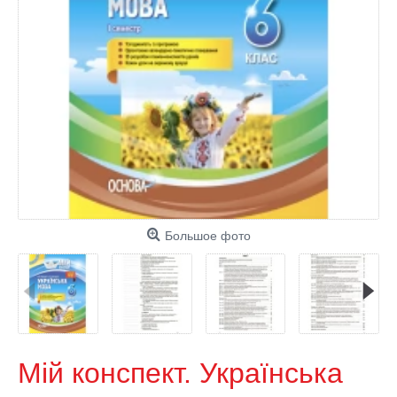
Большое фото
Мій конспект. Українська