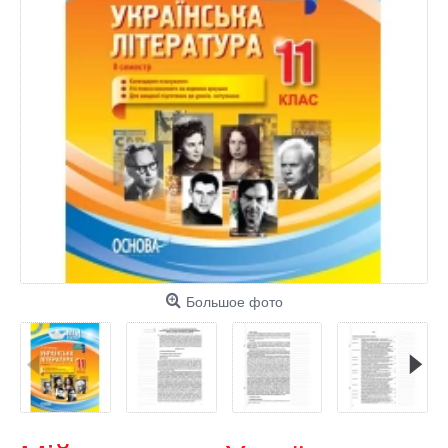
Большое фото