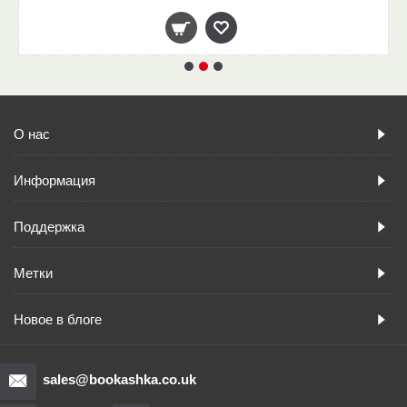
О нас
Информация
Поддержка
Метки
Новое в блоге
sales@bookashka.co.uk