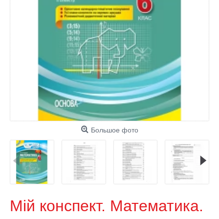
Большое фото
Мій конспект. Математика.