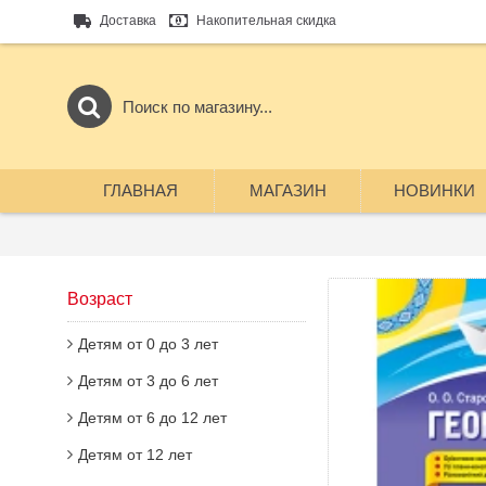
Доставка
Накопительная скидка
ГЛАВНАЯ
МАГАЗИН
НОВИНКИ
Возраст
Детям от 0 до 3 лет
Детям от 3 до 6 лет
Детям от 6 до 12 лет
Детям от 12 лет