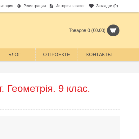
ризация
Регистрация
История заказов
Закладки (
0
)
Товаров 0 (£0.00)
БЛОГ
О ПРОЕКТЕ
КОНТАКТЫ
. Геометрія. 9 клас.