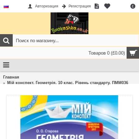
Авторизация
Регистрация
£
Товаров 0 (£0.00)
Главная
Мій конспект. Геометрія. 10 клас. Рівень стандарту. ПММ036