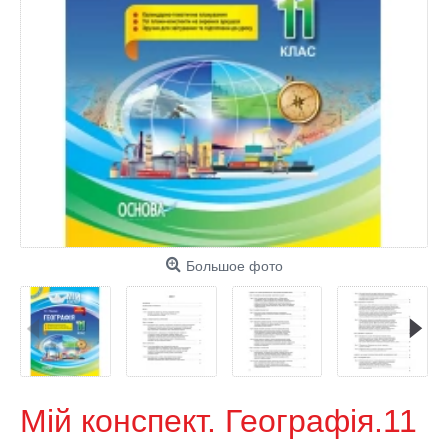
Большое фото
Мій конспект. Географія.11