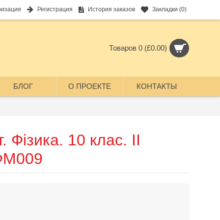
ризация
Регистрация
История заказов
Закладки (
0
)
Товаров 0 (£0.00)
БЛОГ
О ПРОЕКТЕ
КОНТАКТЫ
. Фізика. 10 клас. II
ФМ009