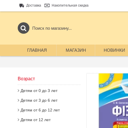
Доставка
Накопительная скидка
ГЛАВНАЯ
МАГАЗИН
НОВИНКИ
Возраст
Детям от 0 до 3 лет
Детям от 3 до 6 лет
Детям от 6 до 12 лет
Детям от 12 лет